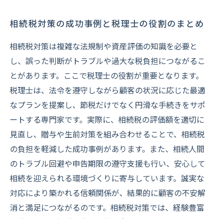
相続税対策の成功事例と税理士の役割のまとめ
相続税対策は複雑な法規制や資産評価の知識を必要と
し、誤った判断がトラブルや過大な税負担につながるこ
とがあります。ここで税理士の役割が重要となります。
税理士は、法令を遵守しながら顧客の状況に応じた最適
なプランを提案し、節税だけでなく円滑な手続きをサポ
ートする専門家です。実際に、相続税の評価額を適切に
見直し、贈与や生前対策を組み合わせることで、相続税
の負担を軽減した成功事例があります。また、相続人間
のトラブル回避や申告期限の遵守支援も行い、安心して
相続を迎えられる環境づくりに寄与しています。誠実な
対応により築かれる信頼関係が、結果的に顧客の不安解
消と満足につながるのです。相続税対策では、経験豊富