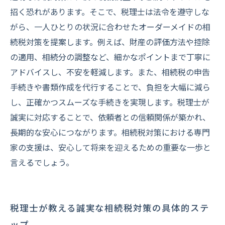
相続税対策の成功事例と税理士の役割のまとめ
招く恐れがあります。そこで、税理士は法令を遵守しな
がら、一人ひとりの状況に合わせたオーダーメイドの相
続税対策を提案します。例えば、財産の評価方法や控除
の適用、相続分の調整など、細かなポイントまで丁寧に
アドバイスし、不安を軽減します。また、相続税の申告
手続きや書類作成を代行することで、負担を大幅に減ら
し、正確かつスムーズな手続きを実現します。税理士が
誠実に対応することで、依頼者との信頼関係が築かれ、
長期的な安心につながります。相続税対策における専門
家の支援は、安心して将来を迎えるための重要な一歩と
言えるでしょう。
税理士が教える誠実な相続税対策の具体的ステ
ップ