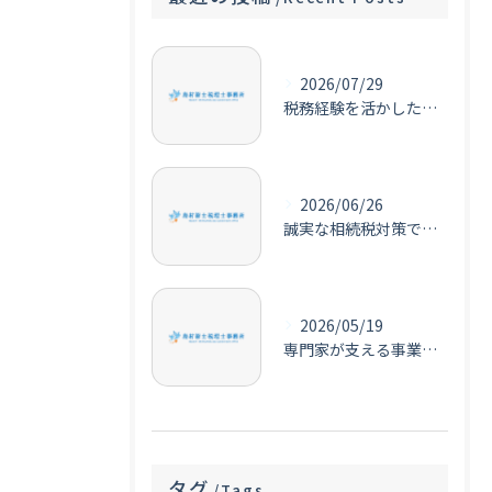
2026/07/29
税務経験を活かした経営コンサルの実務ポイント
2026/06/26
誠実な相続税対策で安心を提供する税理士の役割
2026/05/19
専門家が支える事業承継の税務と節税対策
タグ
Tags