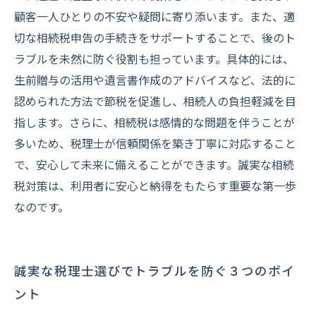
顧客一人ひとりの不安や疑問に寄り添います。また、適
切な相続税申告の手続きをサポートすることで、後のト
ラブルを未然に防ぐ役割も担っています。具体的には、
生前贈与の活用や遺言書作成のアドバイスなど、法的に
認められた方法で節税を促進し、相続人の負担軽減を目
指します。さらに、相続税は感情的な問題を伴うことが
多いため、税理士が信頼関係を築き丁寧に対応すること
で、安心して未来に備えることができます。誠実な相続
税対策は、利用者に安心と納得をもたらす重要な第一歩
なのです。
誠実な税理士選びでトラブルを防ぐ３つのポイ
ント