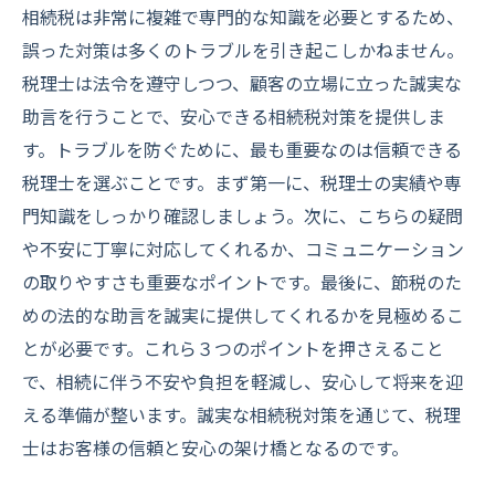
相続税は非常に複雑で専門的な知識を必要とするため、
誤った対策は多くのトラブルを引き起こしかねません。
税理士は法令を遵守しつつ、顧客の立場に立った誠実な
助言を行うことで、安心できる相続税対策を提供しま
す。トラブルを防ぐために、最も重要なのは信頼できる
税理士を選ぶことです。まず第一に、税理士の実績や専
門知識をしっかり確認しましょう。次に、こちらの疑問
や不安に丁寧に対応してくれるか、コミュニケーション
の取りやすさも重要なポイントです。最後に、節税のた
めの法的な助言を誠実に提供してくれるかを見極めるこ
とが必要です。これら３つのポイントを押さえること
で、相続に伴う不安や負担を軽減し、安心して将来を迎
える準備が整います。誠実な相続税対策を通じて、税理
士はお客様の信頼と安心の架け橋となるのです。