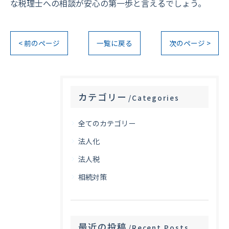
な税理士への相談が安心の第一歩と言えるでしょう。
< 前のページ
一覧に戻る
次のページ >
カテゴリー
Categories
全てのカテゴリー
法人化
法人税
相続対策
最近の投稿
Recent Posts