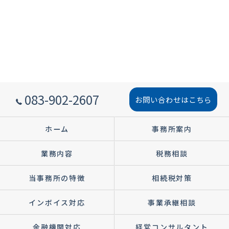
083-902-2607
お問い合わせはこちら
ホーム
事務所案内
業務内容
税務相談
当事務所の特徴
相続税対策
インボイス対応
事業承継相談
金融機関対応
経営コンサルタント