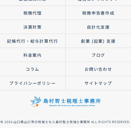
税務代理
税務申告書作成
決算対策
自計化支援
記帳代行・給与計算代行
創業 (起業) 支援
料金案内
ブログ
コラム
お問い合わせ
プライバシーポリシー
サイトマップ
© 2026 山口県山口市の税理士なら島村智士税理士事務所 ALL RIGHTS RESERVED.