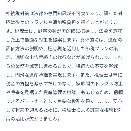
相続税対策は法律の専門知識が不可欠であり、誤った対
応は後々のトラブルや追加税負担を招くことがありま
す。税理士は、顧客の状況を的確に把握し、法令を遵守
した上で最適な対策を提案します。具体的には、遺産の
評価方法の説明や、贈与税を活用した節税プランの策
定、適切な申告手続きの代行などが挙げられます。これ
らの業務を誠実に進めることで、相続人の不安を軽減
し、円滑な遺産承継を実現します。また、税理士は単に
税金の負担を減らすだけでなく、家族間のトラブル防止
や将来を見据えた資産管理の相談にも応じるため、信頼
できるパートナーとして重要な役割を果たします。安心
して将来を迎えるために、税理士による誠実な相続税対
策の活用が欠かせません。