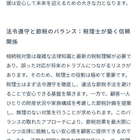
援は安心して未来を迎えるための大きな力となります。
法令遵守と節税のバランス：税理士が築く信頼
関係
相続税対策は複雑な法律知識と最新の税制理解が必要で
あり、誤った対応が将来のトラブルにつながるリスクが
あります。そのため、税理士の役割は極めて重要です。
税理士はまず法令遵守を徹底し、違法な節税手法を避け
ることで安心できる基盤を築きます。一方で、顧客一人
ひとりの財産状況や家族構成を考慮した節税計画を提案
し、無理のない対策を行うことが求められます。このバ
ランスの取れたアプローチにより、節税効果を最大限に
しつつ法律に抵触しない安心感を顧客に提供できるので