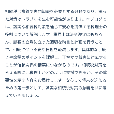
相続税は複雑で専門知識を必要とする分野であり、誤っ
た対策はトラブルを生む可能性があります。本ブログで
は、誠実な相続税対策を通じて安心を提供する税理士の
役割について解説します。税理士は法令遵守はもちろ
ん、顧客の立場に立った適切な助言と計画を行うこと
で、相続に伴う不安や負担を軽減します。具体的な手続
きや節税のポイントを理解し、丁寧かつ誠実に対応する
ことが信頼関係の構築につながるのです。相続税対策を
考える際に、税理士がどのように支援できるか、その重
要性を示す内容をお届けします。安心して将来を迎える
ための第一歩として、誠実な相続税対策の意義を共に考
えていきましょう。