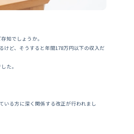
ご存知でしょうか。
るけど、そうすると年間178万円以下の収入だ
でした。
っている方に深く関係する改正が行われまし