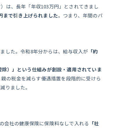
）は、長年「年収103万円」とされてきまし
万円まで引き上げられました
。つまり、年間のパ
ました。令和8年分からは、給与収入が
「約
控除）」という仕組みが創設・適用されていま
ば、親の税金を減らす優遇措置を段階的に受けら
く減りました。
の会社の健康保険に保険料なしで入れる
「社