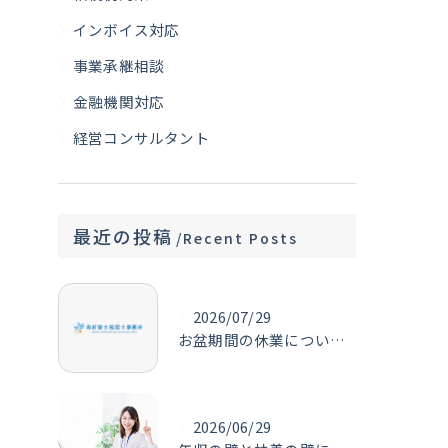
インボイス対応
事業承継相談
金融機関対応
経営コンサルタント
最近の投稿
Recent Posts
2026/07/29
お盆期間の休業について【お知らせ】
2026/06/29