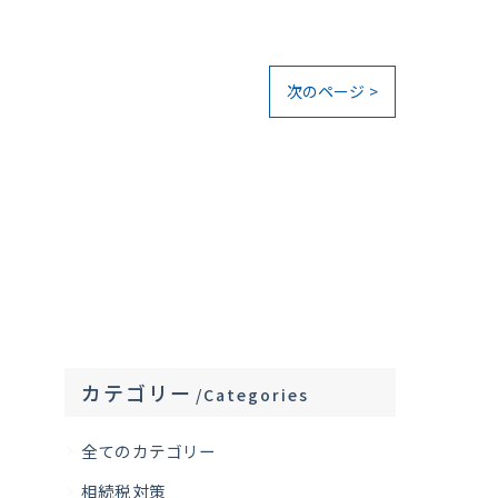
次のページ >
カテゴリー
Categories
全てのカテゴリー
相続税対策