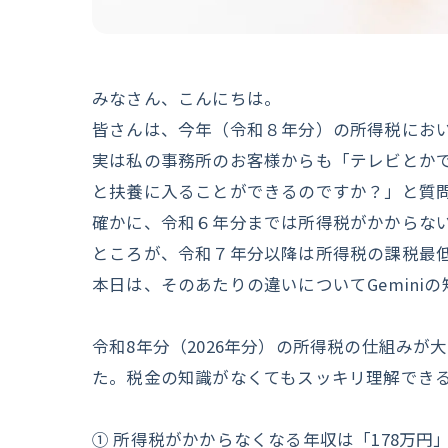
みなさん、こんにちは。
皆さんは、今年（令和８年分）の所得税にお
実は私の事務所のお客様からも「テレビとかで
と扶養に入ることができるのですか？」と質
確かに、令和６年分までは所得税がかからな
ところが、令和７年分以降は所得税の課税最
本日は、そのあたりの違いについてGemini
令和8年分（2026年分）の所得税の仕組み
た。税金の知識がなくてもスッキリ理解できる
① 所得税がかからなくなる年収は「178万円