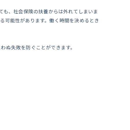
しても、社会保険の扶養からは外れてしまいま
きる可能性があります。働く時間を決めるとき
思わぬ失敗を防ぐことができます。