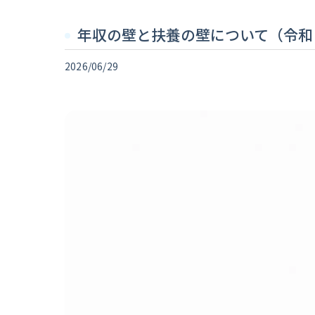
年収の壁と扶養の壁について（令和
2026/06/29