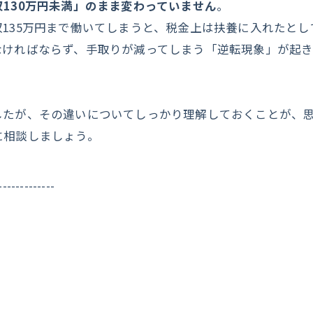
130万円未満」のまま変わっていません
。
135万円まで働いてしまうと、税金上は扶養に入れたと
なければならず、手取りが減ってしまう「逆転現象」が起
したが、その違いについてしっかり理解しておくことが、
に相談しましょう。
-------------