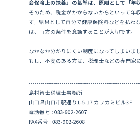
会保険上の扶養」の基準は、原則として「年収
そのため、税金がかからないからといって年収
す。結果として自分で健康保険料などを払わ
は、両方の条件を意識することが大切です。
なかなか分かりにくい制度になってしまいま
もし、不安のある方は、税理士などの専門家
---------------------------------------------------------
島村智士税理士事務所
山口県山口市駅通り1-5-17 カワカミビル3F
電話番号 : 083-902-2607
FAX番号 : 083-902-2608